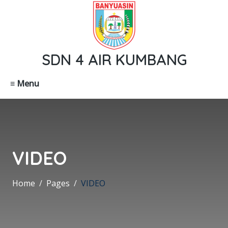
SDN 4 AIR KUMBANG
≡ Menu
VIDEO
Home
Pages
VIDEO