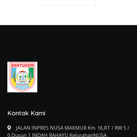
Kontak Kami
JALAN INPRES NUSA MAKMUR Km. 16,RT / RW 5 /
0,Dusun 1 INDAH RAHAYU,KelurahanNUSA